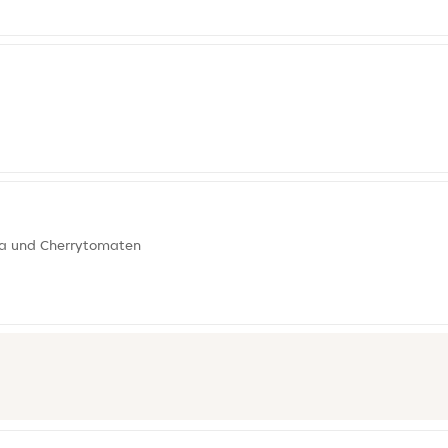
ka und Cherrytomaten