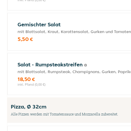
Gemischter Salat
mit Blattsalat, Kraut, Karottensalat, Gurken und Tomaten
5,50 €
Salat - Rumpsteakstreifen
mit Blattsalat, Rumpsteak, Champignons, Gurken, Papri
18,50 €
inkl. Pfand (0,00 €)
Pizza, Ø 32cm
Alle Pizzen werden mit Tomatensauce und Mozzarella zubereitet.