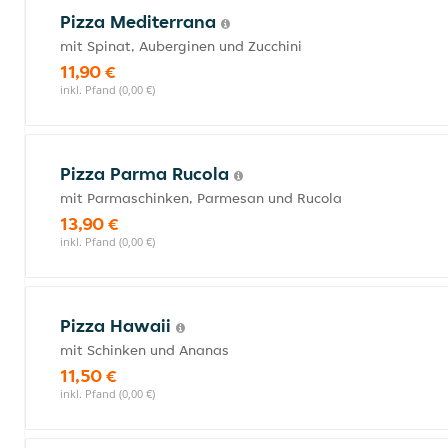
Pizza Mediterrana
mit Spinat, Auberginen und Zucchini
11,90 €
inkl. Pfand (0,00 €)
Pizza Parma Rucola
mit Parmaschinken, Parmesan und Rucola
13,90 €
inkl. Pfand (0,00 €)
Pizza Hawaii
mit Schinken und Ananas
11,50 €
inkl. Pfand (0,00 €)