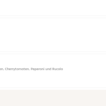
an, Cherrytomaten, Peperoni und Rucola